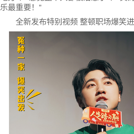
乐最重要！”
全新发布特别视频 整顿职场爆笑进