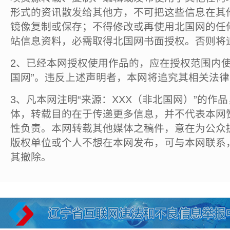
形式的资讯散发给其他方，不可把这些信息在其
镜像复制或保存；不得修改或再使用北国网的任
站信息资料，必需取得北国网书面授权。否则将
2、已经本网授权使用作品的，应在授权范围内使
国网”。违反上述声明者，本网将追究其相关法
3、凡本网注明“来源：XXX（非北国网）”的作
体，转载目的在于传递更多信息，并不代表本网
性负责。本网转载其他媒体之稿件，意在为公众
版权单位或个人不想在本网发布，可与本网联系
其撤除。