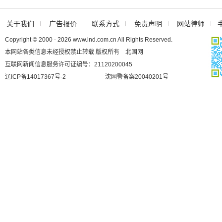
关于我们
广告报价
联系方式
免责声明
网站律师
Copyright © 2000 - 2026 www.lnd.com.cn All Rights Reserved.
本网站各类信息未经授权禁止转载 版权所有 北国网
互联网新闻信息服务许可证编号：21120200045
辽ICP备14017367号-2
沈网警备案20040201号