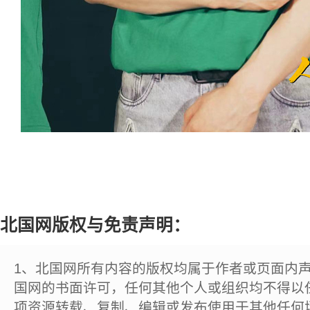
北国网版权与免责声明：
1、北国网所有内容的版权均属于作者或页面内
国网的书面许可，任何其他个人或组织均不得以
项资源转载、复制、编辑或发布使用于其他任何