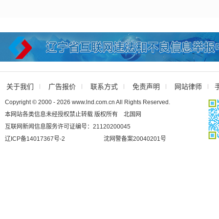
关于我们
广告报价
联系方式
免责声明
网站律师
Copyright © 2000 - 2026 www.lnd.com.cn All Rights Reserved.
本网站各类信息未经授权禁止转载 版权所有 北国网
互联网新闻信息服务许可证编号：21120200045
辽ICP备14017367号-2
沈网警备案20040201号