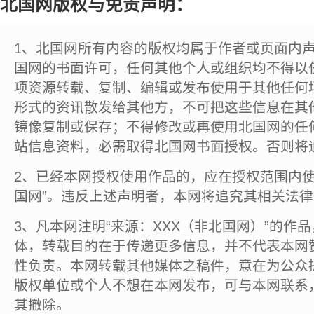
北国网版权与免责声明：
1、北国网所有内容的版权均属于作者或页面内
国网的书面许可，任何其他个人或组织均不得以
项资源转载、复制、编辑或发布使用于其他任何
形式的资讯散发给其他方，不可把这些信息在其
镜像复制或保存；不得修改或再使用北国网的任
站信息资料，必需取得北国网书面授权。否则将
2、已经本网授权使用作品的，应在授权范围内使
国网”。违反上述声明者，本网将追究其相关法
3、凡本网注明“来源：XXX（非北国网）”的作
体，转载目的在于传递更多信息，并不代表本网
性负责。本网转载其他媒体之稿件，意在为公众
版权单位或个人不想在本网发布，可与本网联系
其撤除。