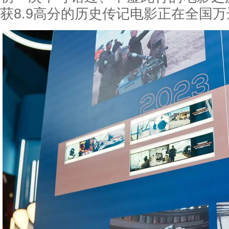
获8.9高分的历史传记电影正在全国