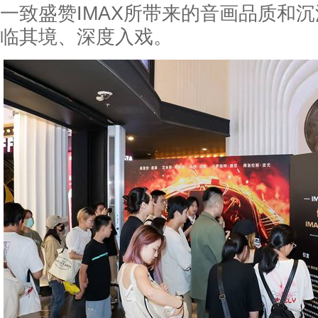
一致盛赞IMAX所带来的音画品质和
临其境、深度入戏。