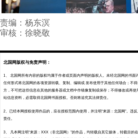
责编：杨东溟
审核：徐晓敬
北国网版权与免责声明：
1、 北国网所有内容的版权均属于作者或页面内声明的版权人。未经北国网的书面
任何形式将北国网的各项资源转载、复制、编辑或 发布使用于其他任何场合；不
方，不可把这些信息在其他的服务器或文档中作镜像复制或保存；不得修改或再使
站信息资料，必需取得北国网书面授权。否则将追究其法律责任。
2、已经本网授权使用作品的，应在授权范围内使用，并注明“来源：北国网”。违
责任。
3、 凡本网注明“来源：XXX（非北国网）”的作品，均转载自其它媒体，转载目