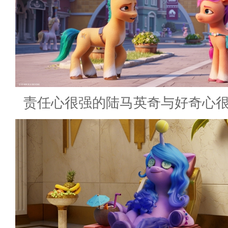
责任心很强的陆马英奇与好奇心