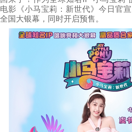
电影《小马宝莉：新世代》今日官宣
全国大银幕，同时开启预售。