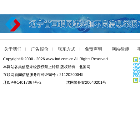
关于我们
广告报价
联系方式
免责声明
网站律师
Copyright © 2000 - 2026 www.lnd.com.cn All Rights Reserved.
本网站各类信息未经授权禁止转载 版权所有 北国网
互联网新闻信息服务许可证编号：21120200045
辽ICP备14017367号-2
沈网警备案20040201号