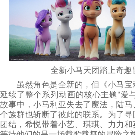
全新小马天团踏上奇趣
虽然角色是全新的，但《小马宝
延续了整个系列动画的核心主题“爱
故事中，小马利亚失去了魔法，陆马
个族群也斩断了彼此的联系。为了寻
团结，希悦带着小艺、琪琪、力力和
等待他们的是一场载歌载舞的冒险之