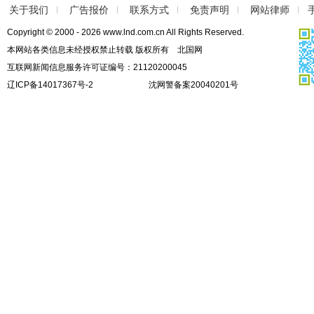
关于我们
广告报价
联系方式
免责声明
网站律师
Copyright © 2000 - 2026 www.lnd.com.cn All Rights Reserved.
本网站各类信息未经授权禁止转载 版权所有 北国网
互联网新闻信息服务许可证编号：21120200045
辽ICP备14017367号-2
沈网警备案20040201号